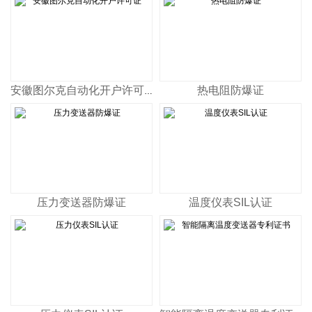
热电阻防爆证
安徽图尔克自动化开户许可证
压力变送器防爆证
温度仪表SIL认证