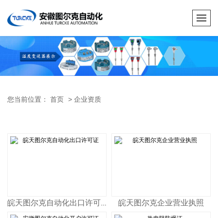
您当前位置：
首页
>
企业资质
皖天图尔克企业营业执照
皖天图尔克自动化出口许可证