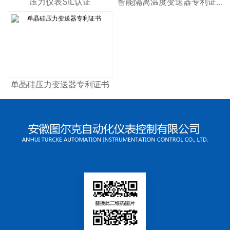
压力仪表SIL认证
智能隔离温度变送器专利证书
单晶硅压力变送器专利证书