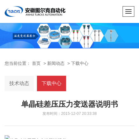
您当前位置：
首页
>
新闻动态
>
下载中心
技术动态
下载中心
单晶硅差压压力变送器说明书
发布时间：2015-12-07 20:33:38