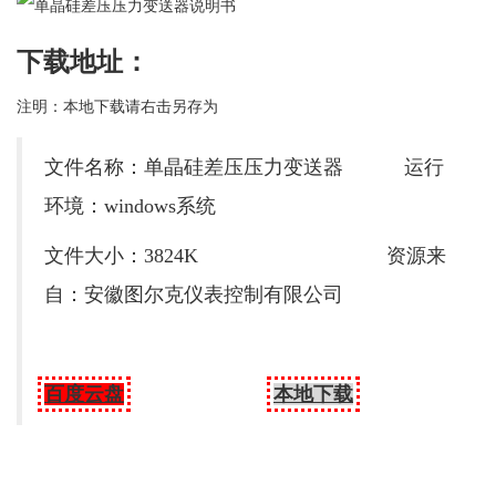
下载地址：
注明：本地下载请右击另存为
文件名称：单晶硅差压压力变送器 运行
环境：windows系统
文件大小：3824K 资源来
自：安徽图尔克仪表控制有限公司
百度云盘
本地下载