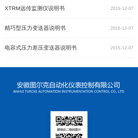
XTRM远传监测仪说明书
2015-12-07
精巧型压力变送器说明书
2015-12-07
电容式压力差压变送器说明书
2015-12-07