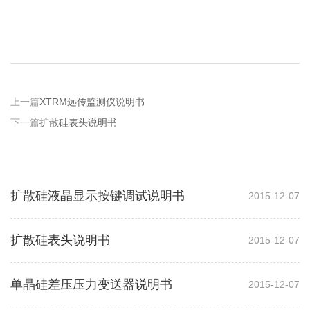
上一篇
XTRM远传监测仪说明书
下一篇
扩散硅表头说明书
扩散硅液晶显示按键调试说明书
2015-12-07
扩散硅表头说明书
2015-12-07
单晶硅差压压力变送器说明书
2015-12-07