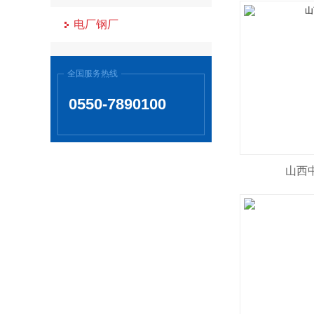
电厂钢厂
全国服务热线
0550-7890100
山西