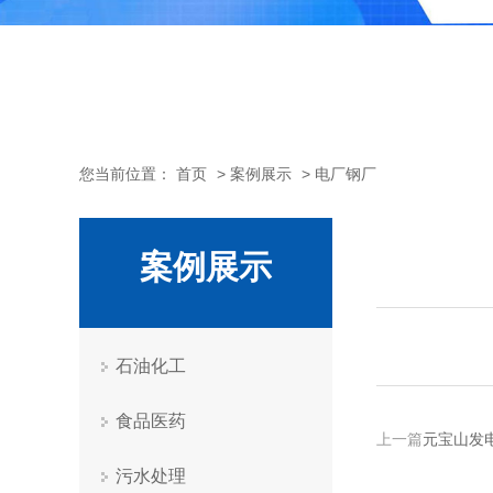
您当前位置：
首页
>
案例展示
>
电厂钢厂
案例展示
石油化工
食品医药
上一篇
元宝山发
污水处理