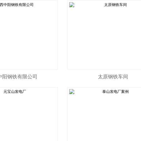
中阳钢铁有限公司
太原钢铁车间