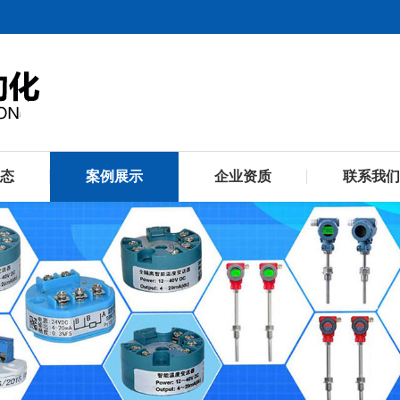
态
案例展示
企业资质
联系我们