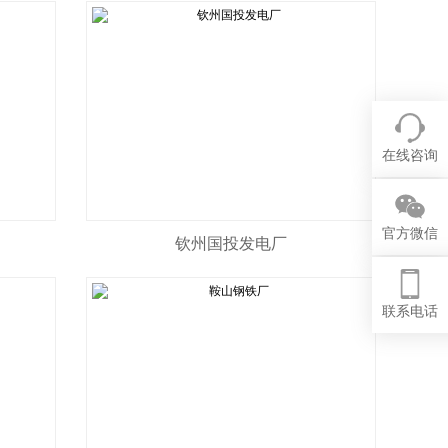
在线咨询
官方微信
钦州国投发电厂
联系电话