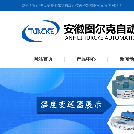
您好！欢迎进入安徽图尔克自动化仪表控制有限公司官方网站！
网站首页
产品中心
新闻动