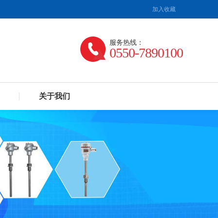
加入收藏
服务热线：
0550-7890100
关于我们