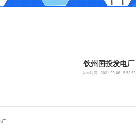
钦州国投发电厂
发布时间：2021-09-08 15:53:53
电厂