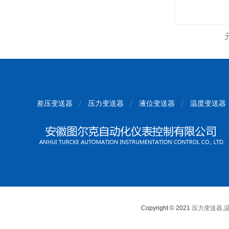
差压变送器
压力变送器
液位变送器
温度变送器
Copyright © 2021
压力变送器,